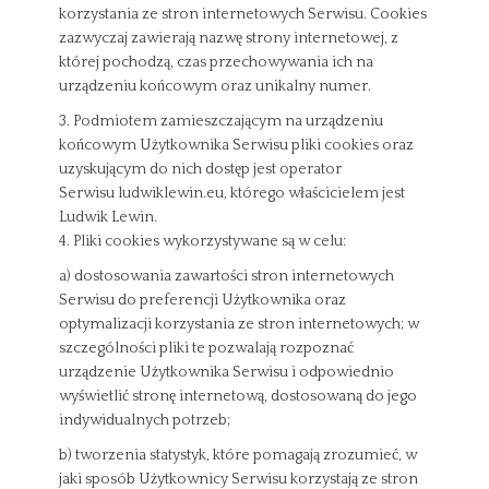
korzystania ze stron internetowych Serwisu. Cookies
zazwyczaj zawierają nazwę strony internetowej, z
której pochodzą, czas przechowywania ich na
urządzeniu końcowym oraz unikalny numer.
3. Podmiotem zamieszczającym na urządzeniu
końcowym Użytkownika Serwisu pliki cookies oraz
uzyskującym do nich dostęp jest operator
Serwisu ludwiklewin.eu, którego właścicielem jest
Ludwik Lewin.
4. Pliki cookies wykorzystywane są w celu:
a) dostosowania zawartości stron internetowych
Serwisu do preferencji Użytkownika oraz
optymalizacji korzystania ze stron internetowych; w
szczególności pliki te pozwalają rozpoznać
urządzenie Użytkownika Serwisu i odpowiednio
wyświetlić stronę internetową, dostosowaną do jego
indywidualnych potrzeb;
b) tworzenia statystyk, które pomagają zrozumieć, w
jaki sposób Użytkownicy Serwisu korzystają ze stron