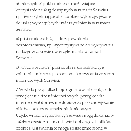
a) „niezbędne” pliki cookies, umożliwiające
korzystanie z usług dostępnych w ramach Serwisu,
np. uwierzytelniające pliki cookies wykorzystywane
do usług wymagających uwierzytelniania w ramach
Serwisu;
b) pliki cookies służące do zapewnienia
bezpieczeństwa, np. wykorzystywane do wykrywania
nadużyć w zakresie uwierzytelniania w ramach
Serwisu;
c) „wydajnościowe” pliki cookies, umożliwiające
zbieranie informacji o sposobie korzystania ze stron
internetowych Serwisu;
7. W wielu przypadkach oprogramowanie służące do
przeglądania stron internetowych (przeglądarka
internetowa) domyślnie dopuszcza przechowywanie
plików cookies w urządzeniu końcowym
Użytkownika. Użytkownicy Serwisu mogą dokonać w
każdym czasie zmiany ustawień dotyczących plików
cookies. Ustawienia te mogą zostać zmienione w