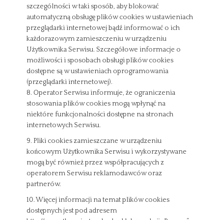
szczególności w taki sposób, aby blokować
automatyczną obsługę plików cookies w ustawieniach
przeglądarki internetowej bądź informować o ich
każdorazowym zamieszczeniu w urządzeniu
Użytkownika Serwisu. Szczegółowe informacje o
możliwości i sposobach obsługi plików cookies
dostępne są w ustawieniach oprogramowania
(przeglądarki internetowej).
8. Operator Serwisu informuje, że ograniczenia
stosowania plików cookies mogą wpłynąć na
niektóre funkcjonalności dostępne na stronach
internetowych Serwisu.
9. Pliki cookies zamieszczane w urządzeniu
końcowym Użytkownika Serwisu i wykorzystywane
mogą być również przez współpracujących z
operatorem Serwisu reklamodawców oraz
partnerów.
10. Więcej informacji na temat plików cookies
dostępnych jest pod adresem