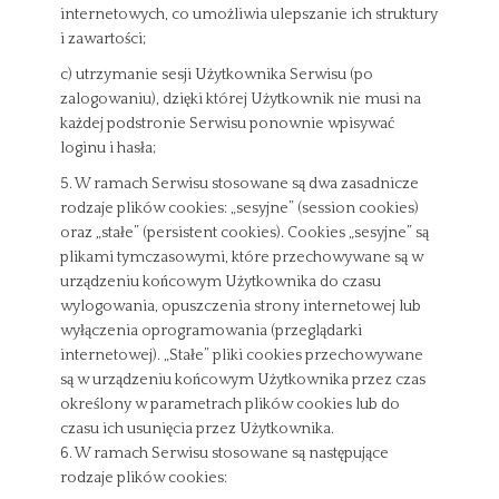
internetowych, co umożliwia ulepszanie ich struktury
i zawartości;
c) utrzymanie sesji Użytkownika Serwisu (po
zalogowaniu), dzięki której Użytkownik nie musi na
każdej podstronie Serwisu ponownie wpisywać
loginu i hasła;
5. W ramach Serwisu stosowane są dwa zasadnicze
rodzaje plików cookies: „sesyjne” (session cookies)
oraz „stałe” (persistent cookies). Cookies „sesyjne” są
plikami tymczasowymi, które przechowywane są w
urządzeniu końcowym Użytkownika do czasu
wylogowania, opuszczenia strony internetowej lub
wyłączenia oprogramowania (przeglądarki
internetowej). „Stałe” pliki cookies przechowywane
są w urządzeniu końcowym Użytkownika przez czas
określony w parametrach plików cookies lub do
czasu ich usunięcia przez Użytkownika.
6. W ramach Serwisu stosowane są następujące
rodzaje plików cookies: